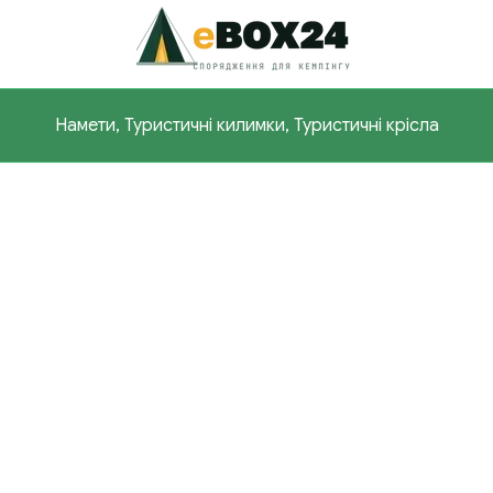
Намети, Туристичні килимки, Туристичні крісла