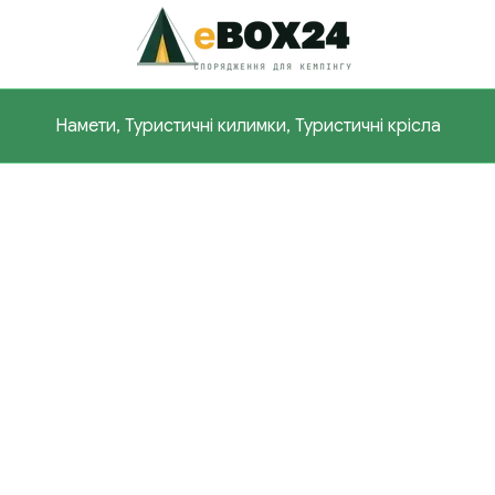
Намети, Туристичні килимки, Туристичні крісла