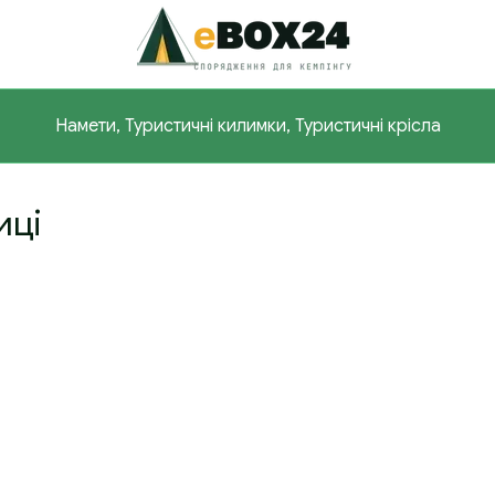
Намети, Туристичні килимки, Туристичні крісла
иці