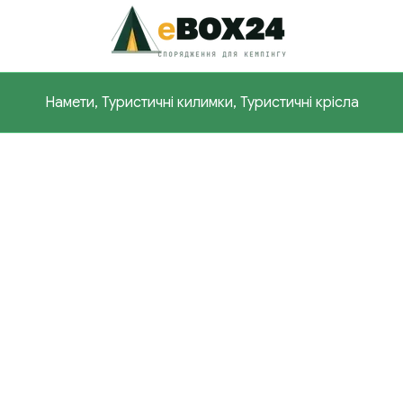
Намети, Туристичні килимки, Туристичні крісла