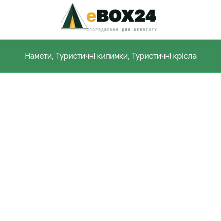
Намети, Туристичні килимки, Туристичні крісла