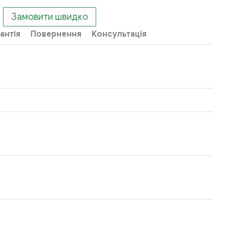
Замовити швидко
антія
Повернення
Консультація