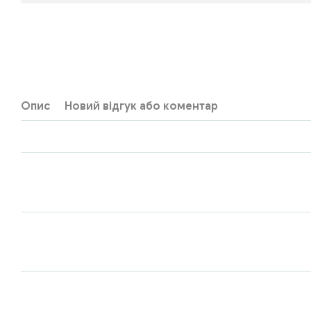
Опис
Новий відгук або коментар