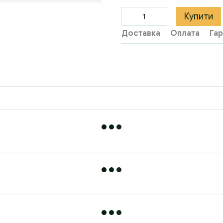
Купити
Доставка
Оплата
Гар