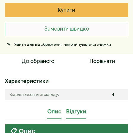
Купити
Замовити швидко
Увійти
для відображення накопичувальної знижки
%
До обраного
Порівняти
Характеристики
Відвантаження зі складу:
4
Опис
Відгуки
📋 Опис