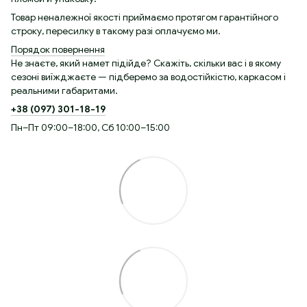
Товар неналежної якості приймаємо протягом гарантійного
строку, пересилку в такому разі оплачуємо ми.
Порядок повернення
Не знаєте, який намет підійде? Скажіть, скільки вас і в якому
сезоні виїжджаєте — підберемо за водостійкістю, каркасом і
реальними габаритами.
+38 (097) 301-18-19
Пн–Пт 09:00–18:00, Сб 10:00–15:00