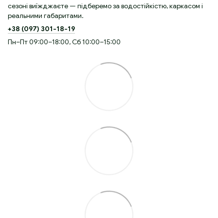
сезоні виїжджаєте — підберемо за водостійкістю, каркасом і
реальними габаритами.
+38 (097) 301-18-19
Пн–Пт 09:00–18:00, Сб 10:00–15:00