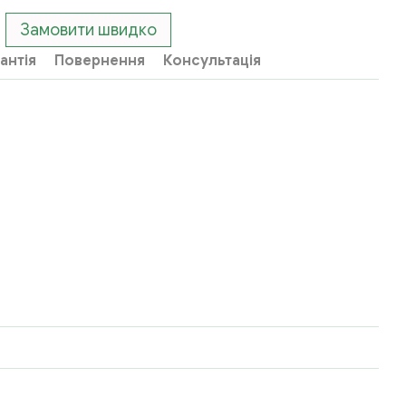
Замовити швидко
антія
Повернення
Консультація