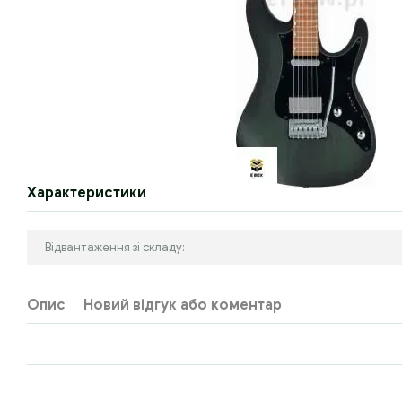
Характеристики
Відвантаження зі складу:
Опис
Новий відгук або коментар