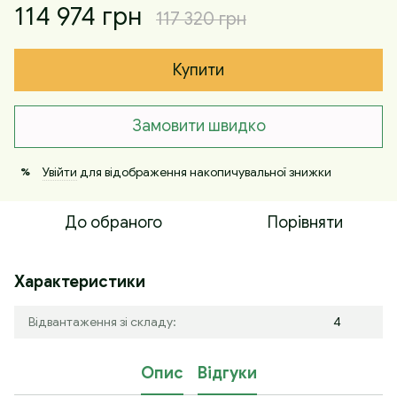
114 974 грн
117 320 грн
Купити
Замовити швидко
Увійти
для відображення накопичувальної знижки
%
До обраного
Порівняти
Характеристики
Відвантаження зі складу:
4
Опис
Відгуки